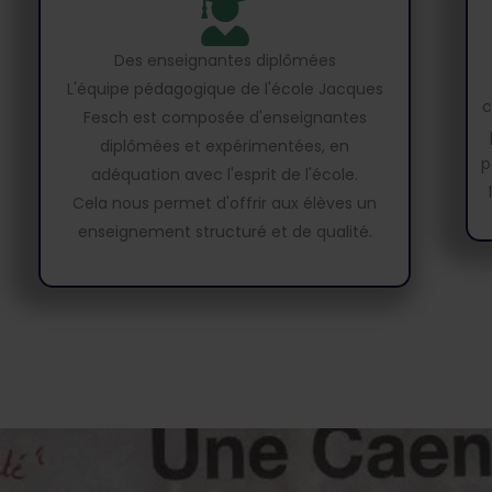
Des enseignantes diplômées
L'équipe pédagogique de l'école Jacques
c
Fesch est composée d'enseignantes
diplômées et expérimentées, en
p
adéquation avec l'esprit de l'école.
Cela nous permet d'offrir aux élèves un
enseignement structuré et de qualité.