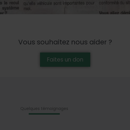
Vous souhaitez nous aider ?
Faites un don
Quelques témoignages