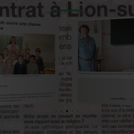
L'école dans la presse